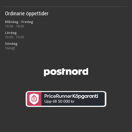
Ordinarie öppettider
Måndag - Fredag
10:00 - 18:00
Lördag
10:00 - 15:00
Söndag
Stängt