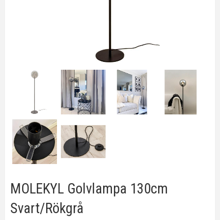
MOLEKYL Golvlampa 130cm
Svart/Rökgrå