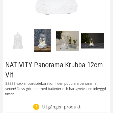
NATIVITY Panorama Krubba 12cm
Vit
Såååå vacker bordsdekoration i den populära panorama
serien! Drivs gör den med batterier och har givetvis en inbyggd
timer!
Utgången produkt