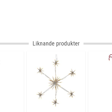
Liknande produkter