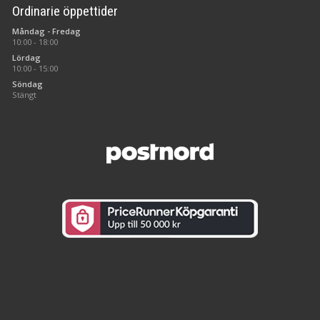
Ordinarie öppettider
Måndag - Fredag
10:00 - 18:00
Lördag
10:00 - 15:00
Söndag
Stängt