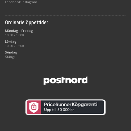
Facebook
Instagram
Ordinarie öppettider
Måndag - Fredag
10:00 - 18:00
Lördag
10:00 - 15:00
Söndag
Stängt