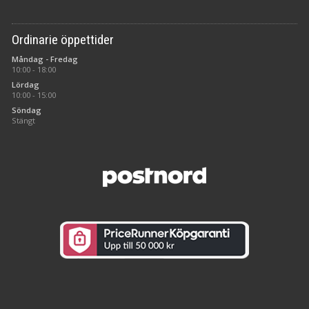
Ordinarie öppettider
Måndag - Fredag
10:00 - 18:00
Lördag
10:00 - 15:00
Söndag
Stängt