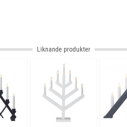
Liknande produkter