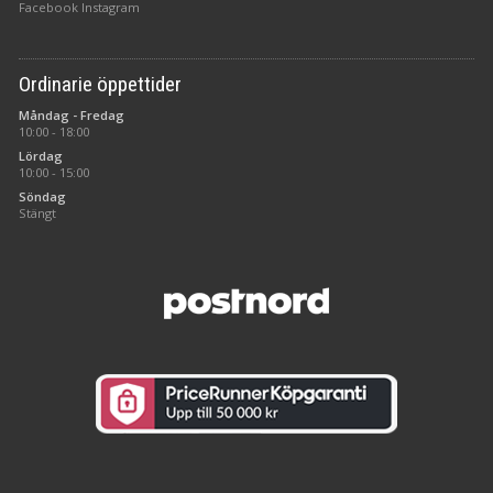
Facebook
Instagram
Ordinarie öppettider
Måndag - Fredag
10:00 - 18:00
Lördag
10:00 - 15:00
Söndag
Stängt