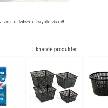
ott i dammen, behövs en korg eller påse att
Liknande produkter