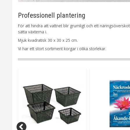
Professionell plantering
För att hindra att vattnet blir grumligt och ett näringsöversk
sätta växterna i.
Mjuk kvadratisk 30 x 30 x 25 cm.
Vi har ett stort sortiment korgar i olika storlekar.