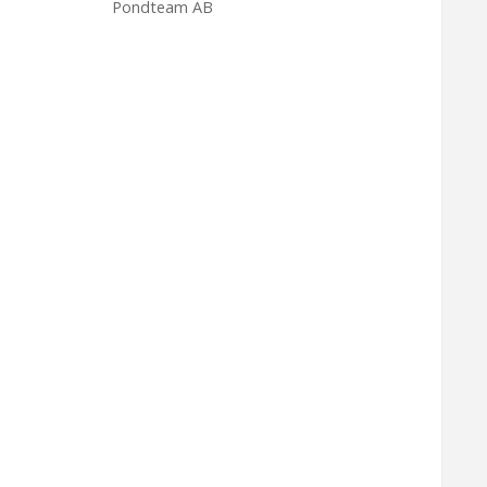
Pondteam AB