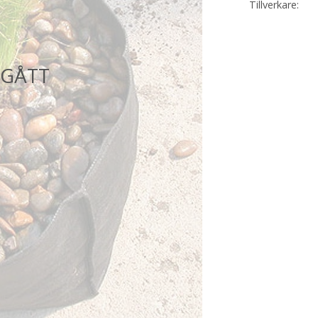
Tillverkare