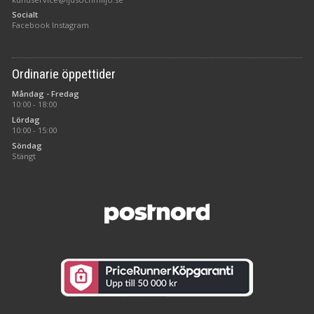
Socialt
Facebook
Instagram
Ordinarie öppettider
Måndag - Fredag
10:00 - 18:00
Lördag
10:00 - 15:00
Söndag
Stängt