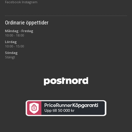
Facebook
Instagram
Ordinarie öppettider
Måndag - Fredag
10:00 - 18:00
Lördag
10:00 - 15:00
Söndag
Stängt