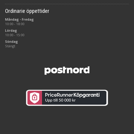
Ordinarie öppettider
Måndag - Fredag
10:00 - 18:00
Lördag
10:00 - 15:00
Söndag
Stängt