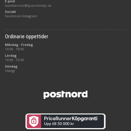
E-post
kundservice@ljusochmiljo.se
Socialt
Facebook
Instagram
Ordinarie öppettider
Måndag - Fredag
10:00 - 18:00
Lördag
10:00 - 15:00
Söndag
Stängt