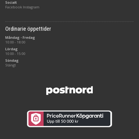
Socialt
Facebook
Instagram
Ordinarie öppettider
Måndag - Fredag
10:00 - 18:00
Lördag
10:00 - 15:00
Söndag
Stängt