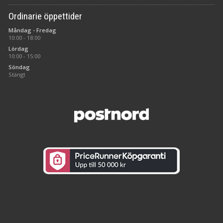
Ordinarie öppettider
Måndag - Fredag
10:00 - 18:00
Lördag
10:00 - 15:00
Söndag
Stängt