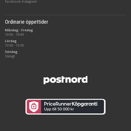
Facebook
Instagram
Ordinarie öppettider
Måndag - Fredag
10:00 - 18:00
Lördag
10:00 - 15:00
Söndag
Stängt