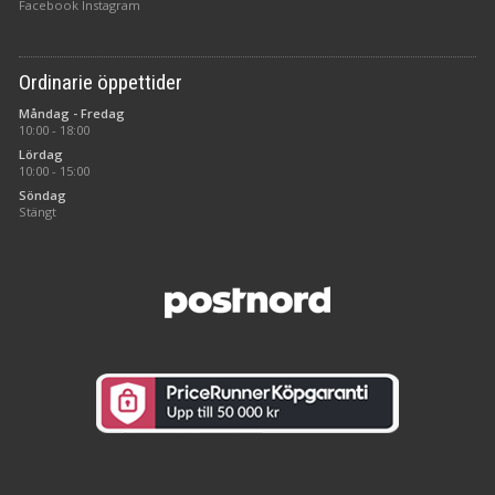
Facebook
Instagram
Ordinarie öppettider
Måndag - Fredag
10:00 - 18:00
Lördag
10:00 - 15:00
Söndag
Stängt