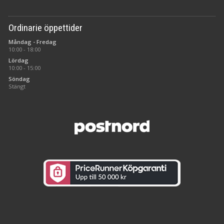
Ordinarie öppettider
Måndag - Fredag
10:00 - 18:00
Lördag
10:00 - 15:00
Söndag
Stängt