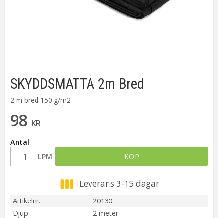
SKYDDSMATTA 2m Bred
2 m bred 150 g/m2
98
KR
Antal
LPM
KÖP
Leverans 3-15 dagar
Artikelnr
20130
Djup
2 meter