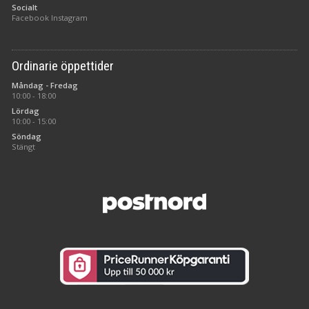
Socialt
Facebook
Instagram
Ordinarie öppettider
Måndag - Fredag
10:00 - 18:00
Lördag
10:00 - 15:00
Söndag
Stängt