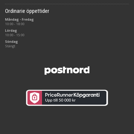
Ordinarie öppettider
Måndag - Fredag
10:00 - 18:00
Lördag
10:00 - 15:00
Söndag
Stängt