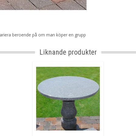
an variera beroende på om man köper en grupp
Liknande produkter