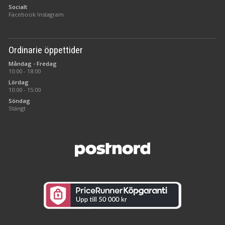
Socialt
Facebook
Instagram
Ordinarie öppettider
Måndag - Fredag
10:00 - 18:00
Lördag
10:00 - 15:00
Söndag
Stängt