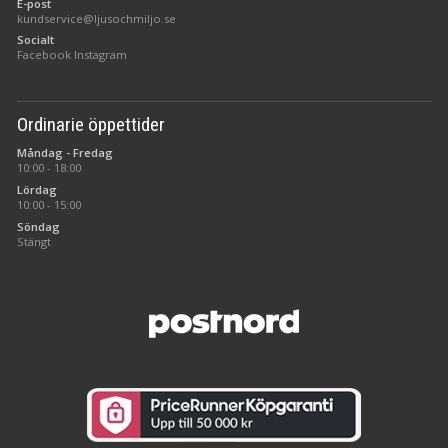
E-post
kundservice@ljusochmiljo.se
Socialt
Facebook
Instagram
Ordinarie öppettider
Måndag - Fredag
10:00 - 18:00
Lördag
10:00 - 15:00
Söndag
Stängt