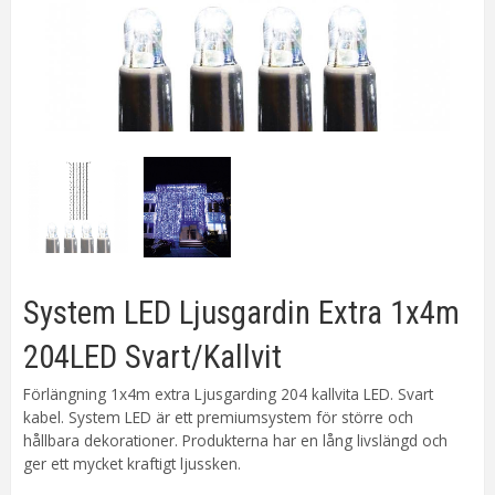
System LED Ljusgardin Extra 1x4m
204LED Svart/Kallvit
Förlängning 1x4m extra Ljusgarding 204 kallvita LED. Svart
kabel. System LED är ett premiumsystem för större och
hållbara dekorationer. Produkterna har en lång livslängd och
ger ett mycket kraftigt ljussken.