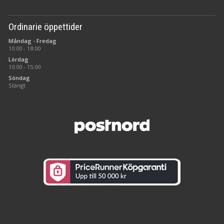
Ordinarie öppettider
Måndag - Fredag
10:00 - 18:00
Lördag
10:00 - 15:00
Söndag
Stängt