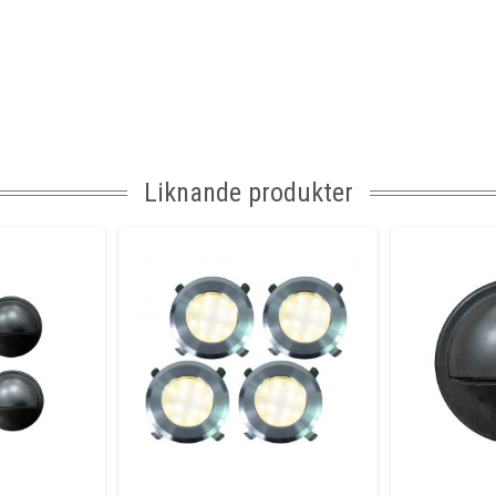
Liknande produkter