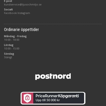
E-post
kundservice@ljusochmiljo.se
Socialt
Facebook
Instagram
Ordinarie öppettider
Måndag - Fredag
10:00 - 18:00
Lördag
10:00 - 15:00
Söndag
Stängt