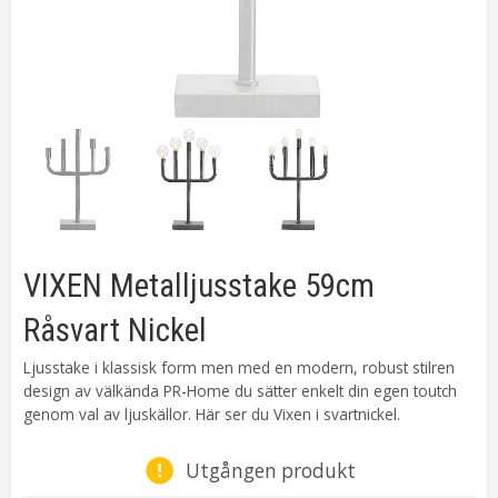
VIXEN Metalljusstake 59cm
Råsvart Nickel
Ljusstake i klassisk form men med en modern, robust stilren
design av välkända PR-Home du sätter enkelt din egen toutch
genom val av ljuskällor. Här ser du Vixen i svartnickel.
Utgången produkt