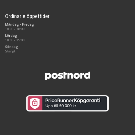
Ordinarie öppettider
Måndag - Fredag
10:00 - 18:00
Lördag
10:00 - 15:00
Söndag
Stängt